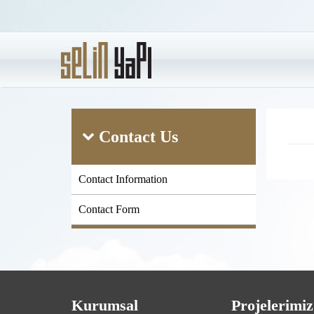
Contact Us
Contact Information
Contact Form
Kurumsal
Projelerimiz